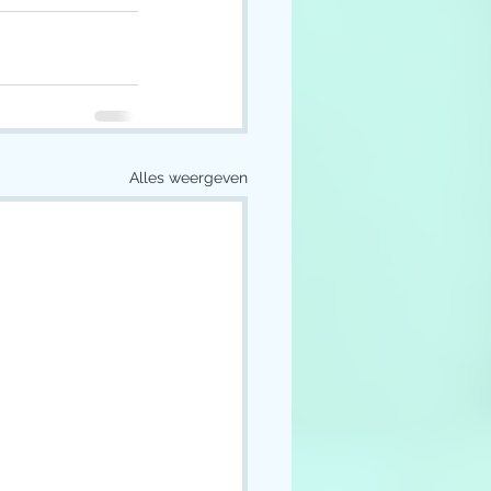
Alles weergeven