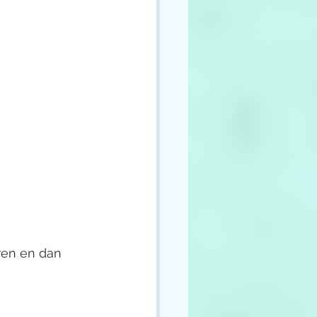
eren en dan 