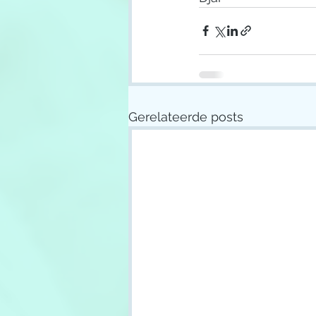
Gerelateerde posts