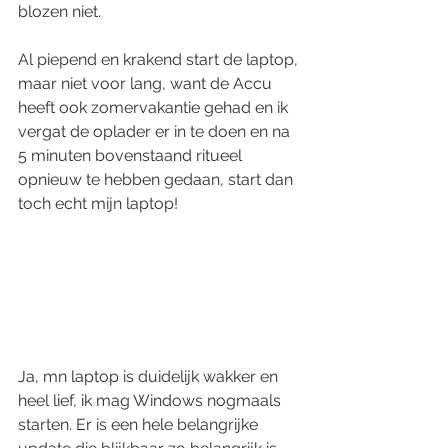
blozen niet. 
Al piepend en krakend start de laptop, 
maar niet voor lang, want de Accu 
heeft ook zomervakantie gehad en ik 
vergat de oplader er in te doen en na 
5 minuten bovenstaand ritueel 
opnieuw te hebben gedaan, start dan 
toch echt mijn laptop! 
Ja, mn laptop is duidelijk wakker en 
heel lief, ik mag Windows nogmaals 
starten. Er is een hele belangrijke 