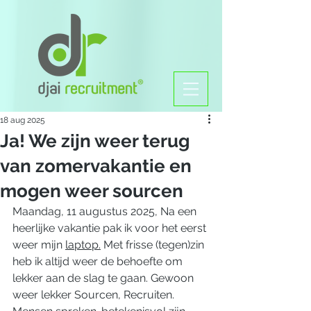
18 aug 2025
Ja! We zijn weer terug
van zomervakantie en
mogen weer sourcen
Maandag, 11 augustus 2025, Na een 
heerlijke vakantie pak ik voor het eerst 
weer mijn 
laptop.
 Met frisse (tegen)zin 
heb ik altijd weer de behoefte om 
lekker aan de slag te gaan. Gewoon 
weer lekker Sourcen, Recruiten. 