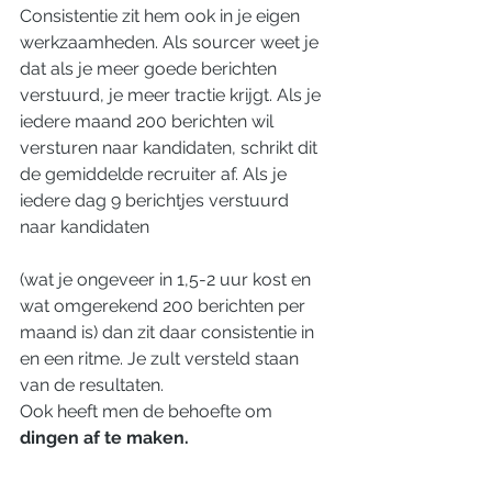
Consistentie zit hem ook in je eigen 
werkzaamheden. Als sourcer weet je 
dat als je meer goede berichten 
verstuurd, je meer tractie krijgt. Als je 
iedere maand 200 berichten wil 
versturen naar kandidaten, schrikt dit 
de gemiddelde recruiter af. Als je 
iedere dag 9 berichtjes verstuurd 
naar kandidaten
(wat je ongeveer in 1,5-2 uur kost en 
wat omgerekend 200 berichten per 
maand is) dan zit daar consistentie in 
en een ritme. Je zult versteld staan 
van de resultaten.
Ook heeft men de behoefte om 
dingen af te maken.