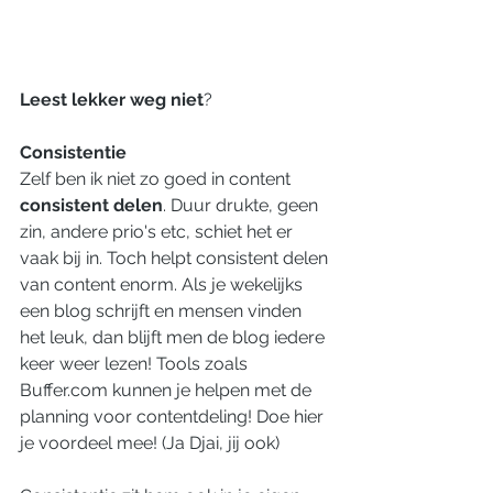
Leest lekker weg niet
?
Consistentie
Zelf ben ik niet zo goed in content 
consistent delen
. Duur drukte, geen 
zin, andere prio's etc, schiet het er 
vaak bij in. Toch helpt consistent delen 
van content enorm. Als je wekelijks 
een blog schrijft en mensen vinden 
het leuk, dan blijft men de blog iedere 
keer weer lezen! Tools zoals 
Buffer.com kunnen je helpen met de 
planning voor contentdeling! Doe hier 
je voordeel mee! (Ja Djai, jij ook)