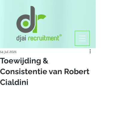
14 jul 2021
Toewijding &
Consistentie van Robert
Cialdini