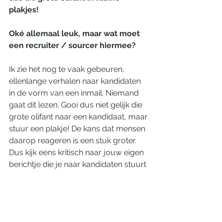
plakjes!
Oké allemaal leuk, maar wat moet 
een recruiter / sourcer hiermee?
Ik zie het nog te vaak gebeuren, 
ellenlange verhalen naar kandidaten 
in de vorm van een inmail. Niemand 
gaat dit lezen. Gooi dus niet gelijk die 
grote olifant naar een kandidaat, maar 
stuur een plakje! De kans dat mensen 
daarop reageren is een stuk groter. 
Dus kijk eens kritisch naar jouw eigen 
berichtje die je naar kandidaten stuurt