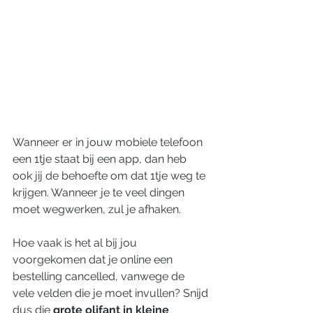
Wanneer er in jouw mobiele telefoon 
een 1tje staat bij een app, dan heb 
ook jij de behoefte om dat 1tje weg te 
krijgen. Wanneer je te veel dingen 
moet wegwerken, zul je afhaken.
Hoe vaak is het al bij jou 
voorgekomen dat je online een 
bestelling cancelled, vanwege de 
vele velden die je moet invullen? Snijd 
dus die 
grote olifant in kleine 