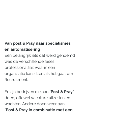
Van post & Pray naar specialismes 
en automatisering
Een belangrijk iets dat werd genoemd 
was de verschillende fases 
professionaliteit waarin een 
organisatie kan zitten als het gaat om 
Recruitment. 
Er zijn bedrijven die aan "
Post & Pray
" 
doen, oftewel vacature uitzetten en 
wachten. Andere doen weer aan 
"
Post & Pray in combinatie met een 