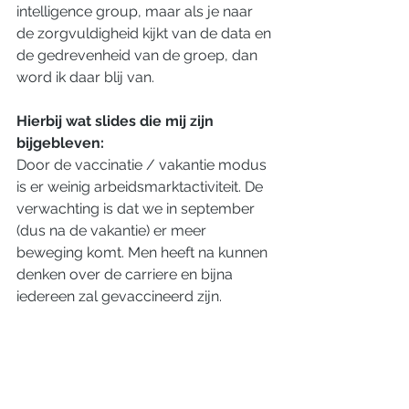
intelligence group, maar als je naar 
de zorgvuldigheid kijkt van de data en 
de gedrevenheid van de groep, dan 
word ik daar blij van. 
Hierbij wat slides die mij zijn 
bijgebleven:
Door de vaccinatie / vakantie modus 
is er weinig arbeidsmarktactiviteit. De 
verwachting is dat we in september 
(dus na de vakantie) er meer 
beweging komt. Men heeft na kunnen 
denken over de carriere en bijna 
iedereen zal gevaccineerd zijn. 