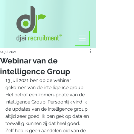
14 jul 2021
Webinar van de
intelligence Group
13 juli 2021 ben op de webinar 
gekomen van de intelligence group! 
Het betrof een zomerupdate van de 
intelligence Group. Persoonlijk vind ik 
de updates van de intelligence group 
altijd zeer goed. Ik ben gek op data en 
toevallig kunnen zij dat heel goed. 
Zelf heb ik geen aandelen oid van de 